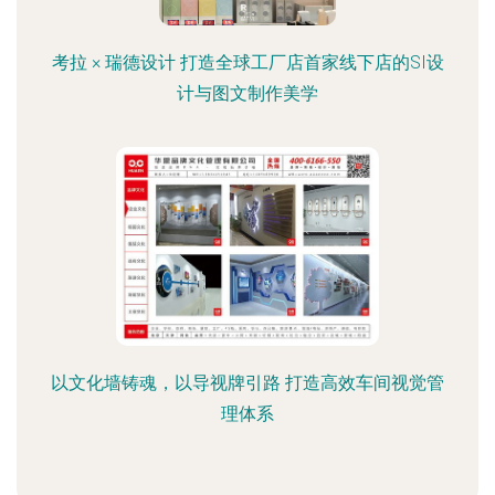
考拉 × 瑞德设计 打造全球工厂店首家线下店的SI设
计与图文制作美学
以文化墙铸魂，以导视牌引路 打造高效车间视觉管
理体系