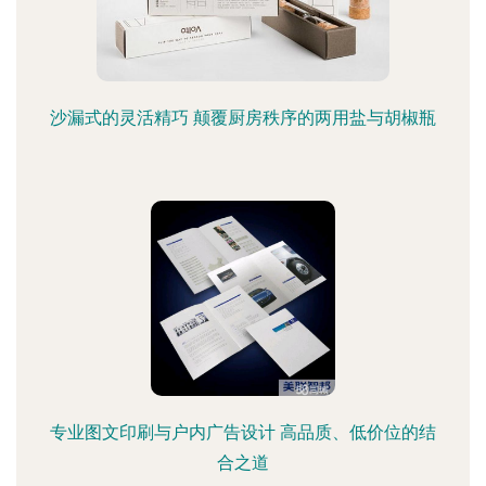
沙漏式的灵活精巧 颠覆厨房秩序的两用盐与胡椒瓶
专业图文印刷与户内广告设计 高品质、低价位的结
合之道