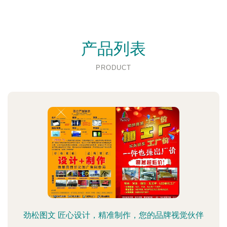
产品列表
PRODUCT
劲松图文 匠心设计，精准制作，您的品牌视觉伙伴