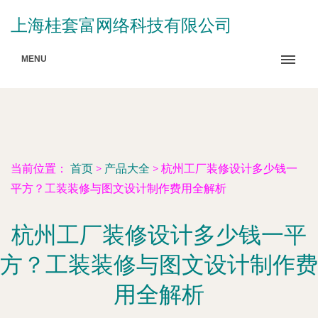
上海桂套富网络科技有限公司
MENU
当前位置：
首页
>
产品大全
>
杭州工厂装修设计多少钱一
平方？工装装修与图文设计制作费用全解析
杭州工厂装修设计多少钱一平
方？工装装修与图文设计制作费
用全解析