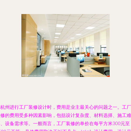
在杭州进行工厂装修设计时，费用是业主最关心的问题之一。工
装修的费用受多种因素影响，包括设计复杂度、材料选择、施工
度、设备需求等。一般而言，工厂装修的单价在每平方米300元至