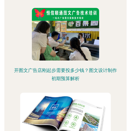
开图文广告店刚起步需要投多少钱？图文设计制作
初期预算解析