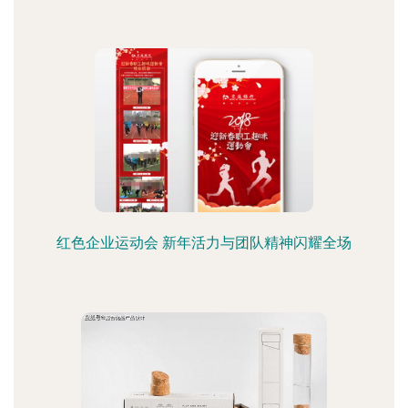
红色企业运动会 新年活力与团队精神闪耀全场