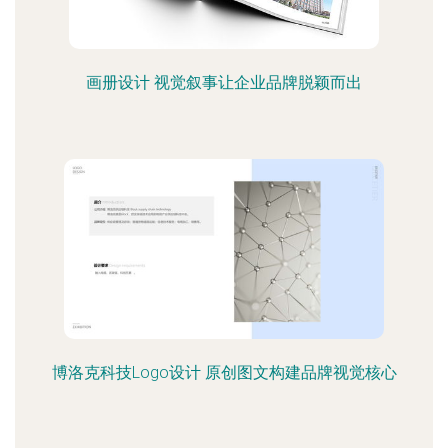
画册设计 视觉叙事让企业品牌脱颖而出
博洛克科技Logo设计 原创图文构建品牌视觉核心