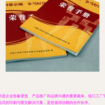
料是企业形象塑造、产品推广和品牌沟通的重要载体。镇江工厂
站式的印刷与图文解决方案，是您值得信赖的合作伙伴。