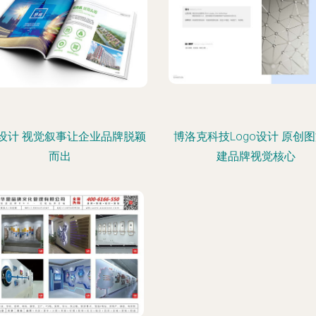
设计 视觉叙事让企业品牌脱颖
博洛克科技Logo设计 原创
而出
建品牌视觉核心