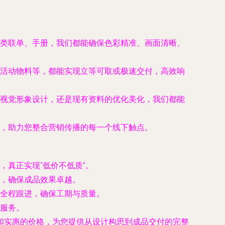
类联单、手册，我们都能确保色彩精准、画面清晰、
活动物料等，都能实现立等可取或极速交付，高效响
视觉形象设计，还是现有资料的优化美化，我们都能
，助力您整合营销传播的每一个线下触点。
真正实现“低价不低质”。
，确保成品效果卓越。
全程跟进，确保工期与质量。
服务。
和实惠的价格，为您提供从设计构思到成品交付的完整