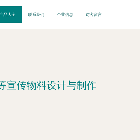
产品大全
联系我们
企业信息
访客留言
等宣传物料设计与制作