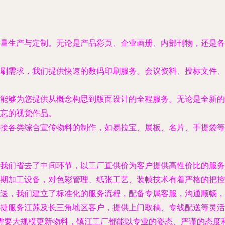
量生产与定制。无论是产品彩页、企业画册、内部刊物，还是各
刷需求，我们提供快速的数码印刷服务。会议资料、投标文件、
能够为您提供从概念构思到版面设计的全程服务。无论是全新的
忘的视觉作品。
接各类综合宣传物料的制作，如易拉宝、展板、名片、手提袋等
我们省去了中间环节，以工厂直供价为客户提供高性价比的服务，
期加工设备，对色彩管理、纸张工艺、装帧技术有着严格的把控
送，我们建立了标准化的服务流程，配备专属客服，沟通顺畅，
捷服务江苏及长三角地区客户，提供上门取稿、专线配送等灵活
需要大规模更新物料，镇江工厂都能以专业的姿态、严谨的态度