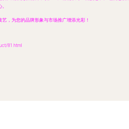
心。
技艺，为您的品牌形象与市场推广增添光彩！
t/81.html