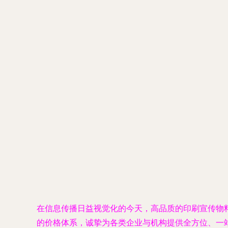
在信息传播日益视觉化的今天，高品质的印刷宣传物
的价格体系，诚挚为各类企业与机构提供全方位、一