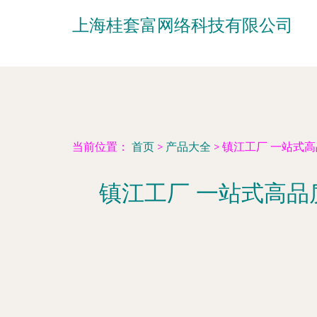
上海桂套富网络科技有限公司
当前位置：
首页
>
产品大全
>
镇江工厂 一站式
镇江工厂 一站式高