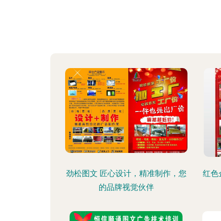
劲松图文 匠心设计，精准制作，您
红色
的品牌视觉伙伴