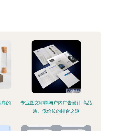
秩序的
专业图文印刷与户内广告设计 高品
质、低价位的结合之道