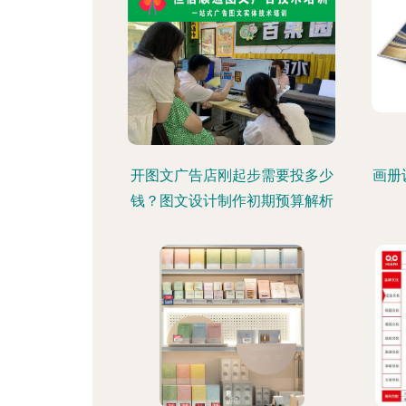
开图文广告店刚起步需要投多少
画册
钱？图文设计制作初期预算解析