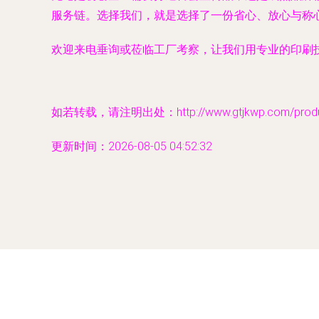
服务链。选择我们，就是选择了一份省心、放心与称
欢迎来电垂询或莅临工厂考察，让我们用专业的印刷
如若转载，请注明出处：http://www.gtjkwp.com/produc
更新时间：2026-08-05 04:52:32