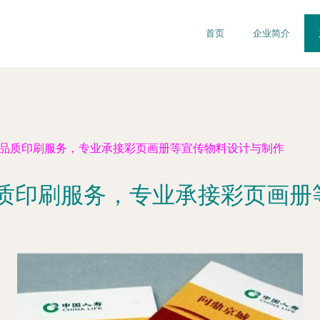
首页
企业简介
高品质印刷服务，专业承接彩页画册等宣传物料设计与制作
品质印刷服务，专业承接彩页画册