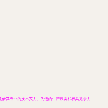
凭借其专业的技术实力、先进的生产设备和极具竞争力