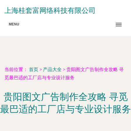
上海桂套富网络科技有限公司
MENU
当前位置：
首页
>
产品大全
>
贵阳图文广告制作全攻略 寻
觅最巴适的工厂店与专业设计服务
贵阳图文广告制作全攻略 寻觅
最巴适的工厂店与专业设计服务