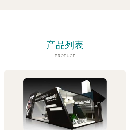
产品列表
PRODUCT