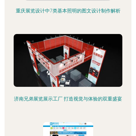
重庆展览设计中7类基本照明的图文设计制作解析
济南兄弟展览展示工厂 打造视觉与体验的双重盛宴