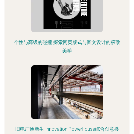
个性与高级的碰撞 探索网页版式与图文设计的极致
美学
旧电厂焕新生 Innovation Powerhouse综合创意楼