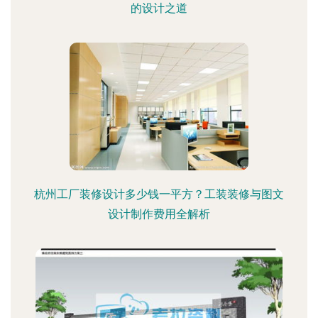
的设计之道
杭州工厂装修设计多少钱一平方？工装装修与图文
设计制作费用全解析