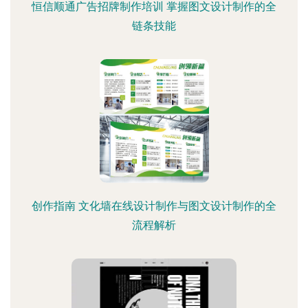
恒信顺通广告招牌制作培训 掌握图文设计制作的全
链条技能
创作指南 文化墙在线设计制作与图文设计制作的全
流程解析