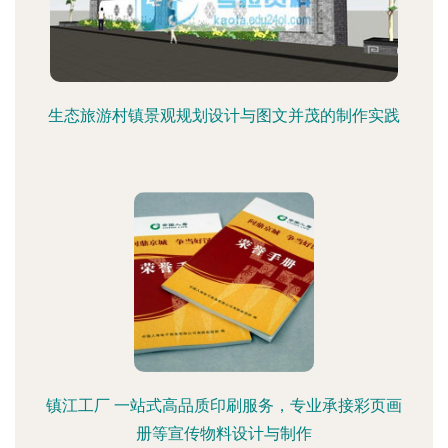
生态旅游村镇景观规划设计与图文并茂的制作实践
镇江工厂 一站式高品质印刷服务，专业承接彩页画
册等宣传物料设计与制作