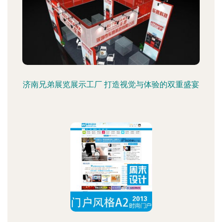
济南兄弟展览展示工厂 打造视觉与体验的双重盛宴