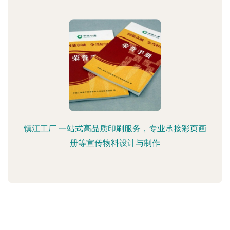
镇江工厂 一站式高品质印刷服务，专业承接彩页画
册等宣传物料设计与制作