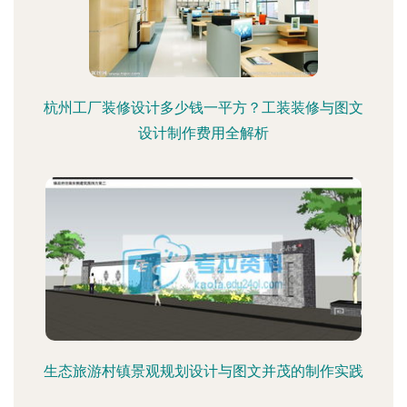
杭州工厂装修设计多少钱一平方？工装装修与图文
设计制作费用全解析
生态旅游村镇景观规划设计与图文并茂的制作实践