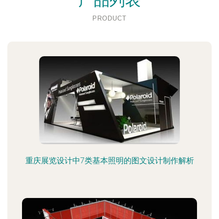
产品列表
PRODUCT
重庆展览设计中7类基本照明的图文设计制作解析