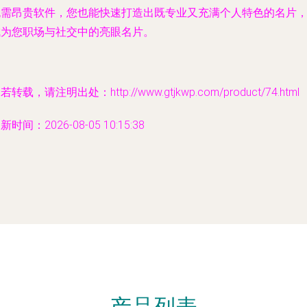
无需昂贵软件，您也能快速打造出既专业又充满个人特色的名片
成为您职场与社交中的亮眼名片。
若转载，请注明出处：http://www.gtjkwp.com/product/74.html
新时间：2026-08-05 10:15:38