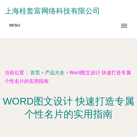
上海桂套富网络科技有限公司
MENU
当前位置：
首页
>
产品大全
>
Word图文设计 快速打造专属
个性名片的实用指南
WORD图文设计 快速打造专属
个性名片的实用指南