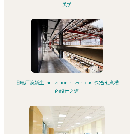
美学
旧电厂焕新生 Innovation Powerhouse综合创意楼
的设计之道