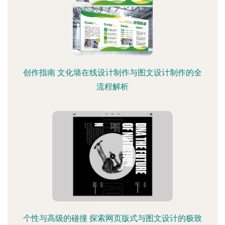
创作指南 文化墙在线设计制作与图文设计制作的全
流程解析
个性与高级的碰撞 探索网页版式与图文设计的极致