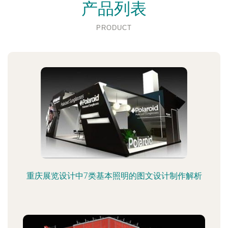
产品列表
PRODUCT
重庆展览设计中7类基本照明的图文设计制作解析