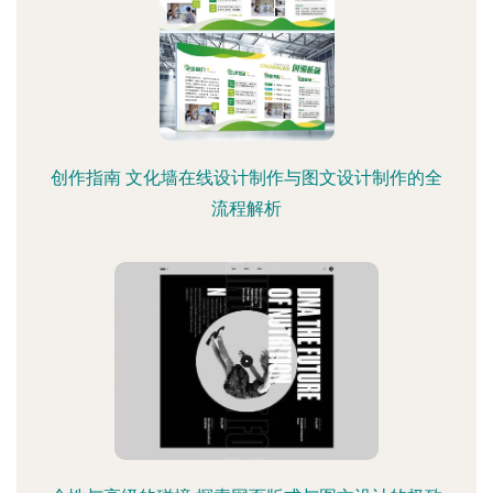
创作指南 文化墙在线设计制作与图文设计制作的全
流程解析