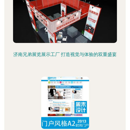
济南兄弟展览展示工厂 打造视觉与体验的双重盛宴