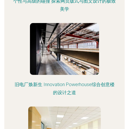
个性与高级的碰撞 探索网页版式与图文设计的极致
美学
旧电厂焕新生 Innovation Powerhouse综合创意楼
的设计之道