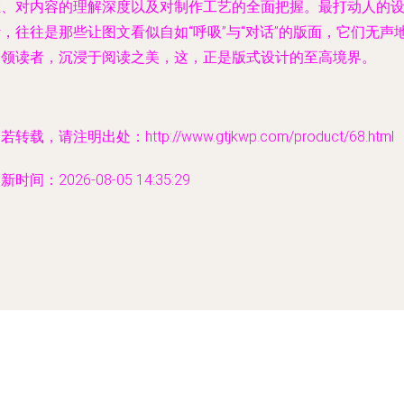
维、对内容的理解深度以及对制作工艺的全面把握。最打动人的
，往往是那些让图文看似自如“呼吸”与“对话”的版面，它们无声
引领读者，沉浸于阅读之美，这，正是版式设计的至高境界。
若转载，请注明出处：http://www.gtjkwp.com/product/68.html
新时间：2026-08-05 14:35:29