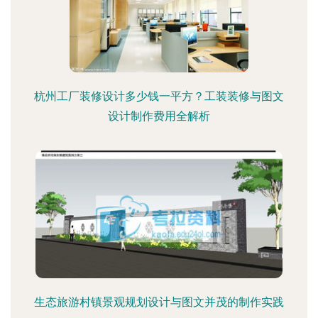
杭州工厂装修设计多少钱一平方？工装装修与图文
设计制作费用全解析
生态旅游村镇景观规划设计与图文并茂的制作实践