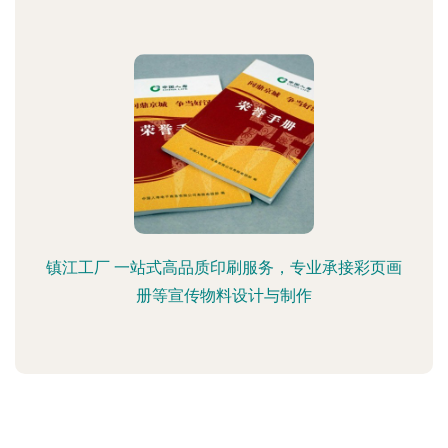
镇江工厂 一站式高品质印刷服务，专业承接彩页画
册等宣传物料设计与制作