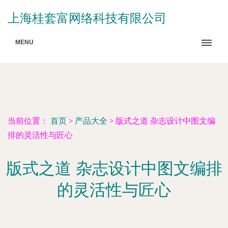
上海桂套富网络科技有限公司
MENU
当前位置：
首页
>
产品大全
>
版式之道 杂志设计中图文编
排的灵活性与匠心
版式之道 杂志设计中图文编排
的灵活性与匠心