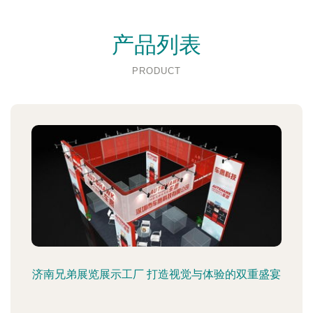
产品列表
PRODUCT
济南兄弟展览展示工厂 打造视觉与体验的双重盛宴