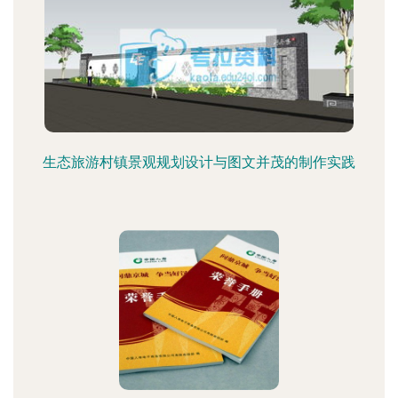
生态旅游村镇景观规划设计与图文并茂的制作实践