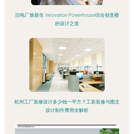
旧电厂焕新生 Innovation Powerhouse综合创意楼
的设计之道
杭州工厂装修设计多少钱一平方？工装装修与图文
设计制作费用全解析