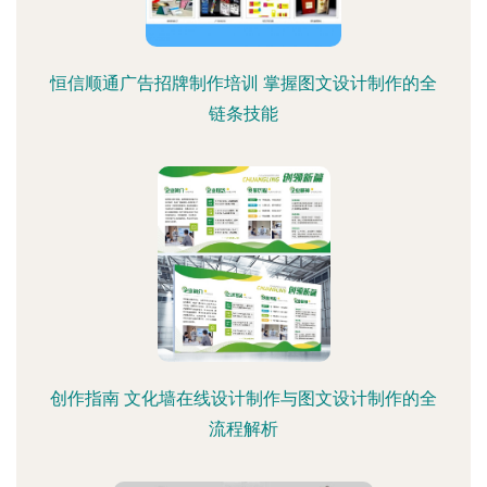
恒信顺通广告招牌制作培训 掌握图文设计制作的全
链条技能
创作指南 文化墙在线设计制作与图文设计制作的全
流程解析