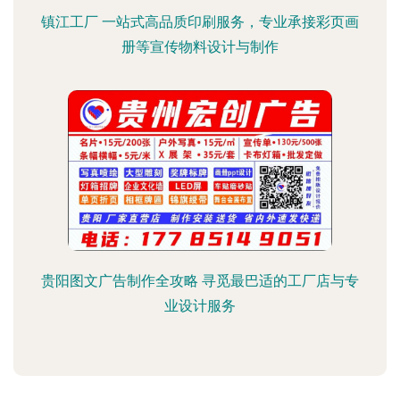
镇江工厂 一站式高品质印刷服务，专业承接彩页画
册等宣传物料设计与制作
贵阳图文广告制作全攻略 寻觅最巴适的工厂店与专
业设计服务