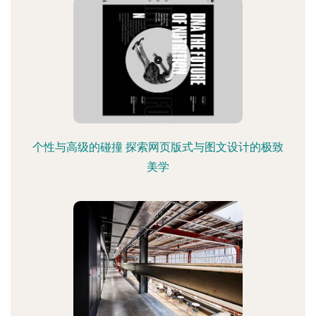
个性与高级的碰撞 探索网页版式与图文设计的极致
美学