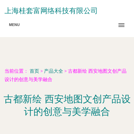
上海桂套富网络科技有限公司
MENU
当前位置：
首页
>
产品大全
>
古都新绘 西安地图文创产品
设计的创意与美学融合
古都新绘 西安地图文创产品设
计的创意与美学融合