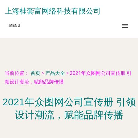
上海桂套富网络科技有限公司
MENU
当前位置：
首页
>
产品大全
>
2021年众图网公司宣传册 引
领设计潮流，赋能品牌传播
2021年众图网公司宣传册 引领
设计潮流，赋能品牌传播