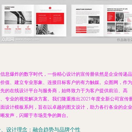
在信息爆炸的数字时代，一份精心设计的宣传册依然是企业传递
牌价值、建立专业形象、连接目标客户的有力触媒。众图网，作
领先的在线设计平台与服务商，始终致力于为客户提供前沿、高
效、专业的视觉解决方案。我们隆重推出2021年度全新公司宣传
页面设计模板系列，旨在以卓越的图文设计，助力各行各业的企
清晰发声，闪耀于市场竞争的舞台。
一、设计理念：融合趋势与品牌个性