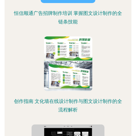
恒信顺通广告招牌制作培训 掌握图文设计制作的全
链条技能
创作指南 文化墙在线设计制作与图文设计制作的全
流程解析