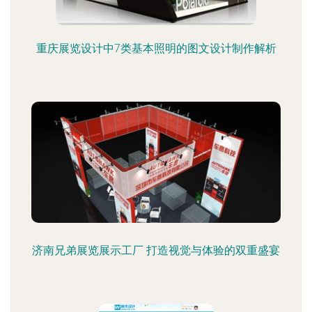
重庆展览设计中7类基本照明的图文设计制作解析
济南兄弟展览展示工厂 打造视觉与体验的双重盛宴