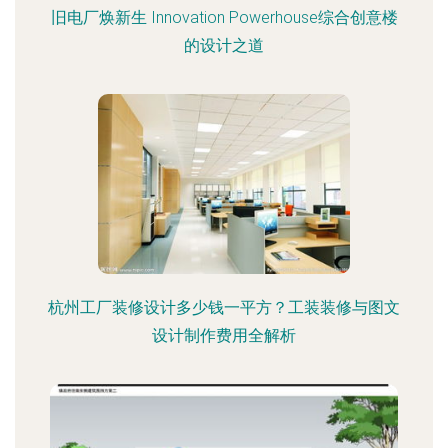
旧电厂焕新生 Innovation Powerhouse综合创意楼
的设计之道
杭州工厂装修设计多少钱一平方？工装装修与图文
设计制作费用全解析