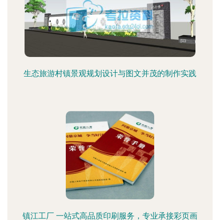
生态旅游村镇景观规划设计与图文并茂的制作实践
镇江工厂 一站式高品质印刷服务，专业承接彩页画