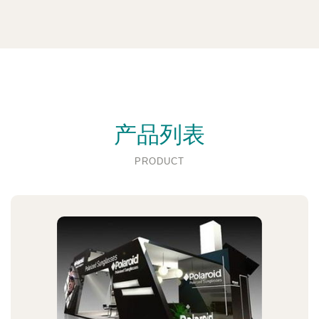
产品列表
PRODUCT