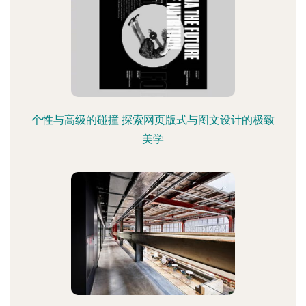
个性与高级的碰撞 探索网页版式与图文设计的极致
美学