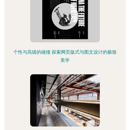
个性与高级的碰撞 探索网页版式与图文设计的极致
美学