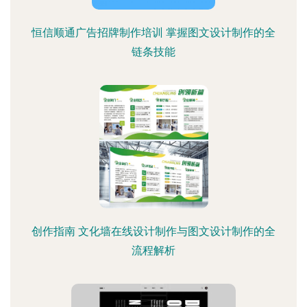
恒信顺通广告招牌制作培训 掌握图文设计制作的全
链条技能
创作指南 文化墙在线设计制作与图文设计制作的全
流程解析