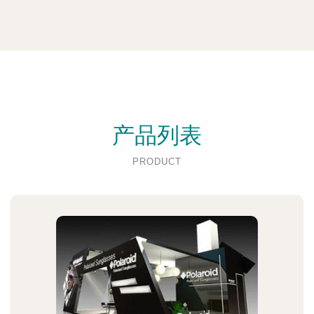
产品列表
PRODUCT