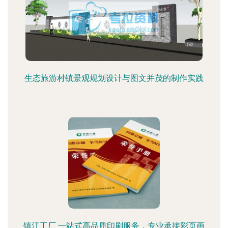
生态旅游村镇景观规划设计与图文并茂的制作实践
镇江工厂 一站式高品质印刷服务，专业承接彩页画