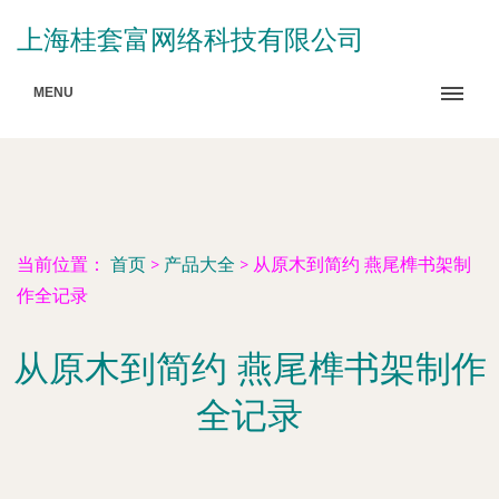
上海桂套富网络科技有限公司
MENU
当前位置：
首页
>
产品大全
>
从原木到简约 燕尾榫书架制
作全记录
从原木到简约 燕尾榫书架制作
全记录