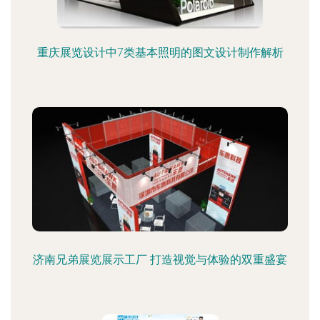
重庆展览设计中7类基本照明的图文设计制作解析
济南兄弟展览展示工厂 打造视觉与体验的双重盛宴