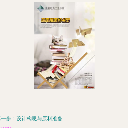
第一步：设计构思与原料准备