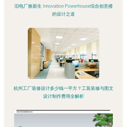
旧电厂焕新生 Innovation Powerhouse综合创意楼
的设计之道
杭州工厂装修设计多少钱一平方？工装装修与图文
设计制作费用全解析